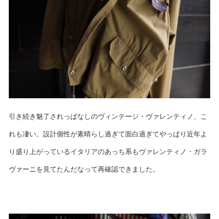
引き続き魅了されっぱなしのヴィンテージ・ヴァレンティノ、こ
れも凄い。設計個性が素晴らし過ぎて面白過ぎてやっぱり近年よ
り盛り上がっているイタリアのあっち系もヴァレンティノ・ガラ
ヴァーニを見てたんだなって再確認できました。