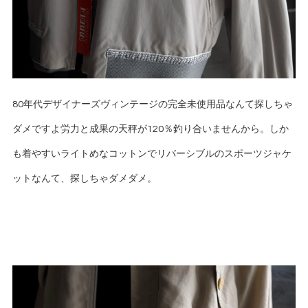
80年代デザイナーズヴィンテージの完全未使用品なんて探しちゃ
ダメですよ労力と成果の天秤が120％釣り合いませんから。しか
も着やすいライトめなコットンでリバーシブルのスポーツジャケ
ットなんて、探しちゃダメダメ。