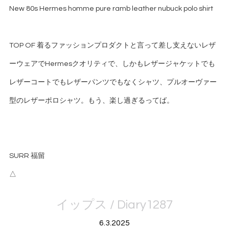
New 80s Hermes homme pure ramb leather nubuck polo shirt
TOP OF 着るファッションプロダクトと言って差し支えないレザ
ーウェアでHermesクオリティで、しかもレザージャケットでも
レザーコートでもレザーパンツでもなくシャツ、プルオーヴァー
型のレザーポロシャツ。もう、楽し過ぎるってば。
SURR 福留
△
イップス / Diary1287
6.3.2025