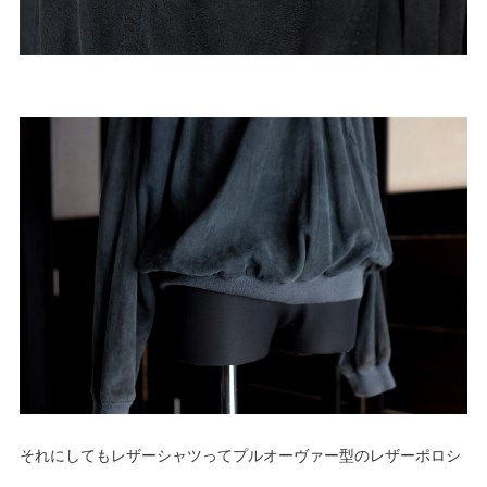
それにしてもレザーシャツってプルオーヴァー型のレザーポロシ