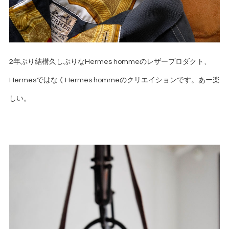
2年ぶり結構久しぶりなHermes hommeのレザープロダクト、
HermesではなくHermes hommeのクリエイションです。あー楽
しい。