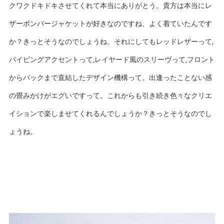
クワクドキドキさせてくれて本当にありがとう。貴方は本当にレ
ザーボンバージャケットが好きなのですね、よく着ていたんです
か？きっとそうなのでしょうね。それにしてもレッドレザーって,
パイピングアクセントって,レイヤード風のスリーヴって,フロント
からバックまで直結したデザイン機構って。出逢ったことない感
の畳みかけがエグいですって。これからも引き続き色々なクリエ
イションで楽しませてくれるんでしょうか？きっとそうなのでし
ょうね。