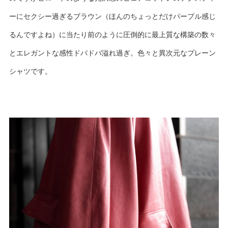
ーにセクシー過ぎるブラウン（ほんのちょっとだけパープル感じ
るんですよね）に当たり前のように圧倒的に最上質な構築の数々
とエレガントな感性ドバドバ溢れ過ぎ。色々と異次元なプレーン
シャツです。