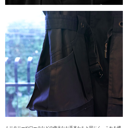
ミリタリーやワークなどの偉大なお手本たちと同じく、これを構