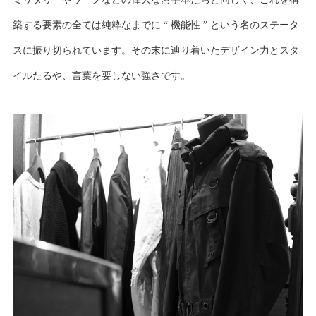
築する要素の全ては純粋なまでに “ 機能性 ” という名のステータ
スに振り切られています。その末に辿り着いたデザイン力とスタ
イルたるや、言葉を要しない強さです。