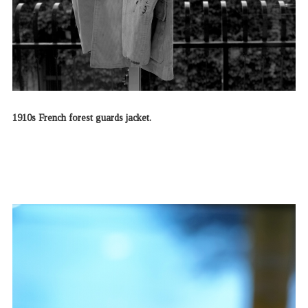
1910s French forest guards jacket.