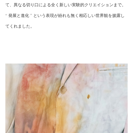
て、異なる切り口による全く新しい実験的クリエイションまで。
“ 発展と進化 ” という表現が紛れも無く相応しい世界観を披露し
てくれました。