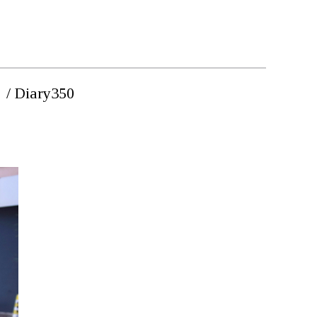
Diary350