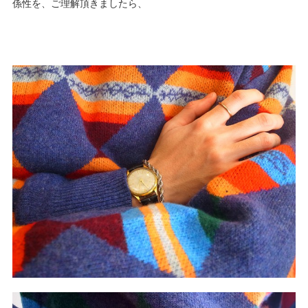
係性を、ご理解頂きましたら、