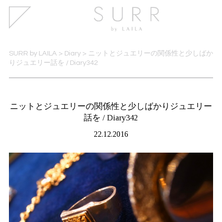
SURR by LAILA
>
Diary
>
ニットとジュエリーの関係性と少しばか
りジュエリー話を / Diary342
ニットとジュエリーの関係性と少しばかりジュエリー
話を / Diary342
22.12.2016