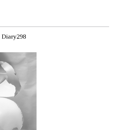
/ Diary298