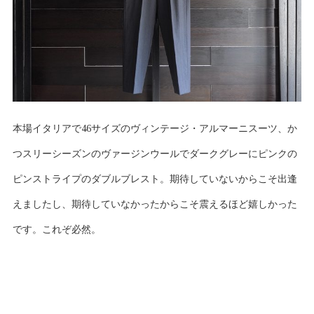
本場イタリアで46サイズのヴィンテージ・アルマーニスーツ、か
つスリーシーズンのヴァージンウールでダークグレーにピンクの
ピンストライプのダブルブレスト。期待していないからこそ出逢
えましたし、期待していなかったからこそ震えるほど嬉しかった
です。これぞ必然。