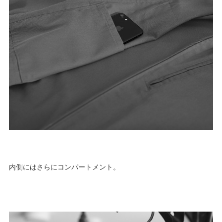
内側にはさらにコンパートメント。