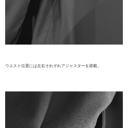
ウエスト位置には左右それぞれアジャスターを搭載。