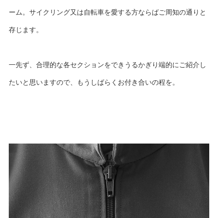
ーム。サイクリング又は自転車を愛する方ならばご周知の通りと
存じます。
一先ず、合理的な各セクションをできうるかぎり端的にご紹介し
たいと思いますので、もうしばらくお付き合いの程を。