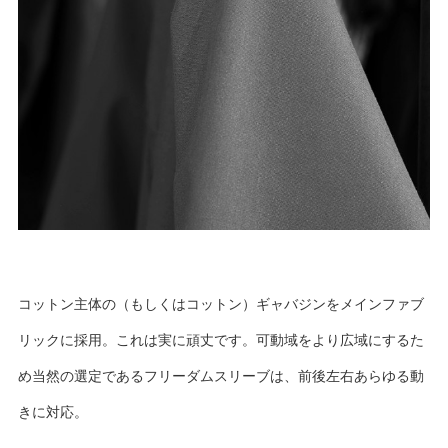
コットン主体の（もしくはコットン）ギャバジンをメインファブ
リックに採用。これは実に頑丈です。可動域をより広域にするた
め当然の選定であるフリーダムスリーブは、前後左右あらゆる動
きに対応。