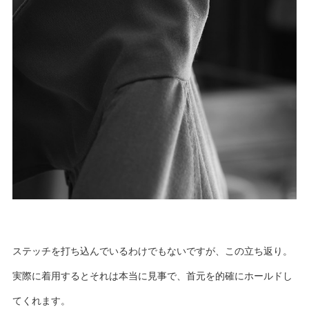
ステッチを打ち込んでいるわけでもないですが、この立ち返り。
実際に着用するとそれは本当に見事で、首元を的確にホールドし
てくれます。