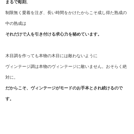
まるで彫刻
。
制限無く愛着を注ぎ、長い時間をかけたからこそ成し得た熟成の
中の熟成は
それだけで人を引き付ける求心力を秘めています。
木目調を作っても本物の木目には敵わないように
ヴィンテージ調は本物のヴィンテージに敵いません。おそらく絶
対に。
だからこそ、ヴィンテージがモードのお手本とされ続けるので
す。