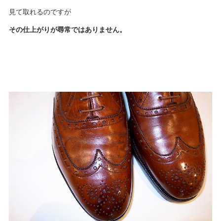
見て取れるのですが
その仕上がりが尋常ではありません。