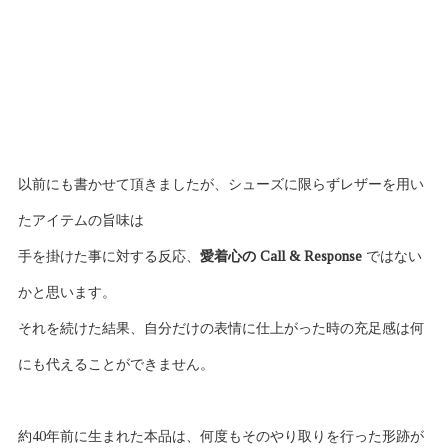
以前にも書かせて頂きましたが、シューズに限らずレザーを用い
たアイテムの旨味は
手を掛けた事に対する反応、
愛着心の Call & Response
ではない
かと思います。
それを続けた結果、自分だけの表情に仕上がった時の充足感は何
にも代えることができません。
約40年前に生まれた本品は、何度もそのやり取りを行った形跡が