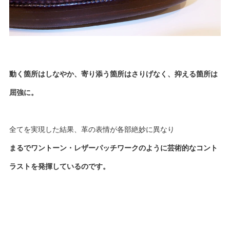
動く箇所はしなやか、寄り添う箇所はさりげなく、抑える箇所は
屈強に。
全てを実現した結果、革の表情が各部絶妙に異なり
まるでワントーン・レザーパッチワークのように芸術的なコント
ラストを発揮しているのです。