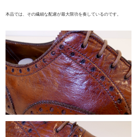
本品では、その繊細な配慮が最大限功を奏しているのです。