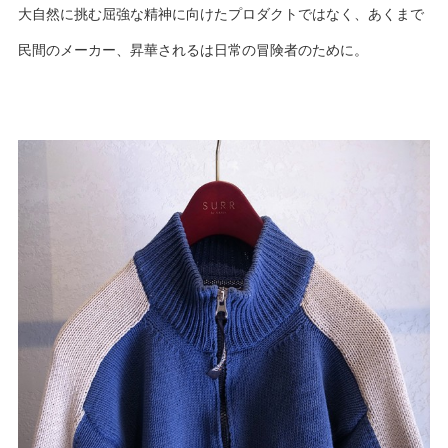
大自然に挑む屈強な精神に向けたプロダクトではなく、あくまで
民間のメーカー、昇華されるは日常の冒険者のために。