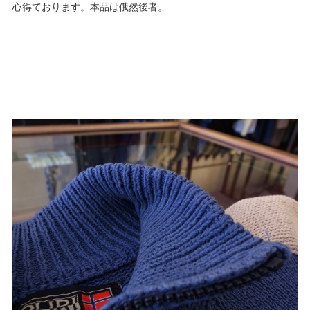
心得ております。本品は俄然後者。