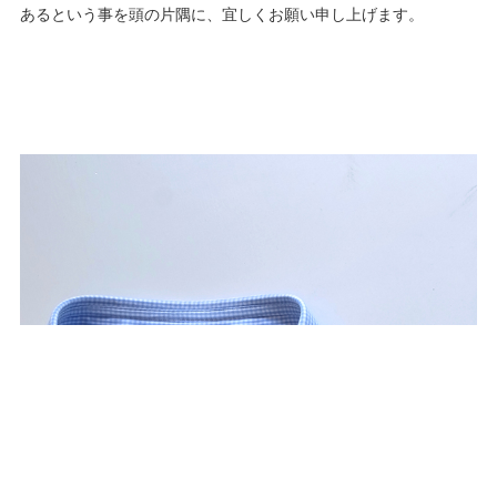
あるという事を頭の片隅に、宜しくお願い申し上げます。