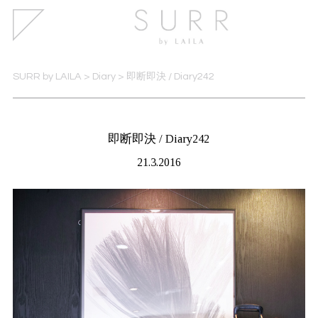
SURR by LAILA
>
Diary
>
即断即決 / Diary242
即断即決 / Diary242
21.3.2016