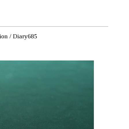
ion / Diary685