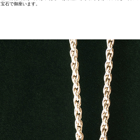
る宝石で御座います。