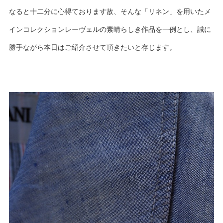
なると十二分に心得ております故、そんな「リネン」を用いたメ
インコレクションレーヴェルの素晴らしき作品を一例とし、誠に
勝手ながら本日はご紹介させて頂きたいと存じます。