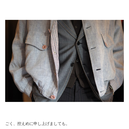
ごく、控えめに申し上げましても。