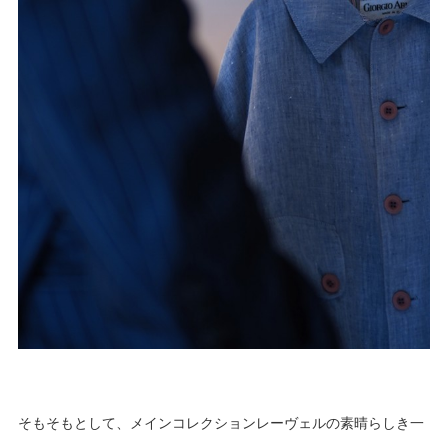
そもそもとして、メインコレクションレーヴェルの素晴らしき一